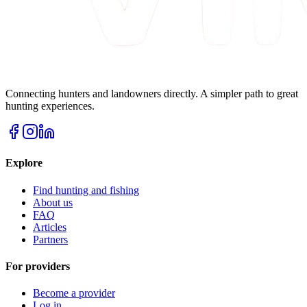
Connecting hunters and landowners directly. A simpler path to great
hunting experiences.
Explore
Find hunting and fishing
About us
FAQ
Articles
Partners
For providers
Become a provider
Log in