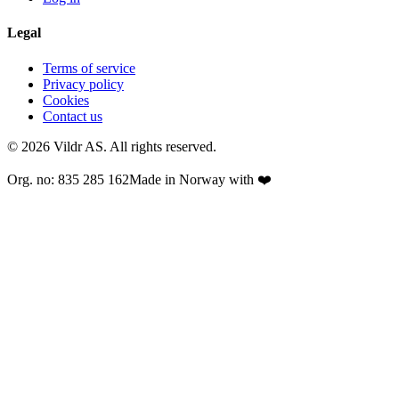
Legal
Terms of service
Privacy policy
Cookies
Contact us
© 2026 Vildr AS. All rights reserved.
Org. no: 835 285 162
Made in Norway with ❤️