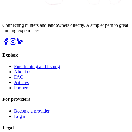
Connecting hunters and landowners directly. A simpler path to great
hunting experiences.
Explore
Find hunting and fishing
About us
FAQ
Articles
Partners
For providers
Become a provider
Log in
Legal