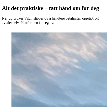
Alt det praktiske – tatt hånd om for deg
Når du bruker Vildr, slipper du å håndtere betalinger, oppgjør og
avtaler selv. Plattformen tar seg av: