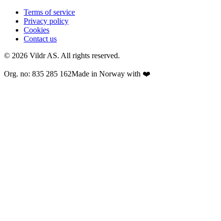
Terms of service
Privacy policy
Cookies
Contact us
© 2026 Vildr AS. All rights reserved.
Org. no: 835 285 162
Made in Norway with ❤️