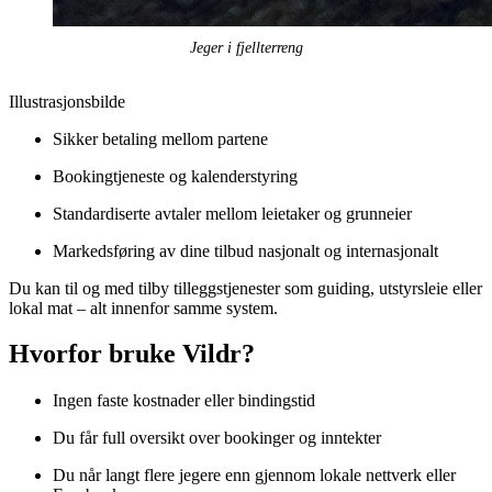
Jeger i fjellterreng
Illustrasjonsbilde
Sikker betaling mellom partene
Bookingtjeneste og kalenderstyring
Standardiserte avtaler mellom leietaker og grunneier
Markedsføring av dine tilbud nasjonalt og internasjonalt
Du kan til og med tilby tilleggstjenester som guiding, utstyrsleie eller
lokal mat – alt innenfor samme system.
Hvorfor bruke Vildr?
Ingen faste kostnader eller bindingstid
Du får full oversikt over bookinger og inntekter
Du når langt flere jegere enn gjennom lokale nettverk eller