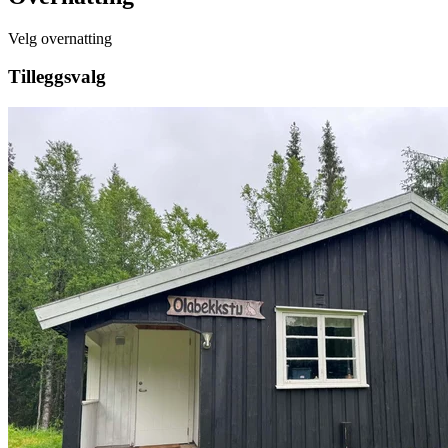
Velg overnatting
Tilleggsvalg