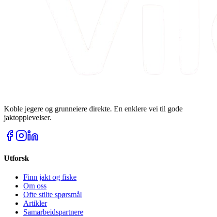
Koble jegere og grunneiere direkte. En enklere vei til gode
jaktopplevelser.
Utforsk
Finn jakt og fiske
Om oss
Ofte stilte spørsmål
Artikler
Samarbeidspartnere