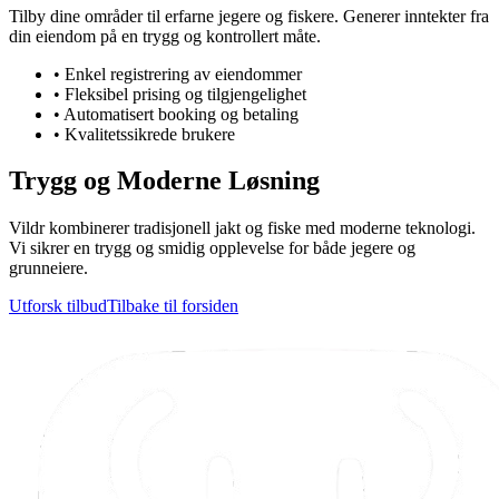
Tilby dine områder til erfarne jegere og fiskere. Generer inntekter fra
din eiendom på en trygg og kontrollert måte.
•
Enkel registrering av eiendommer
•
Fleksibel prising og tilgjengelighet
•
Automatisert booking og betaling
•
Kvalitetssikrede brukere
Trygg og Moderne Løsning
Vildr kombinerer tradisjonell jakt og fiske med moderne teknologi.
Vi sikrer en trygg og smidig opplevelse for både jegere og
grunneiere.
Utforsk tilbud
Tilbake til forsiden