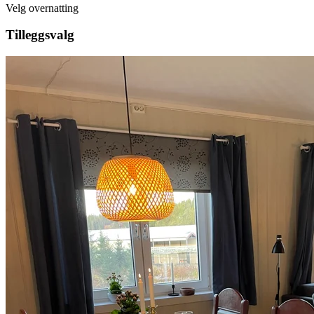
Velg overnatting
Tilleggsvalg